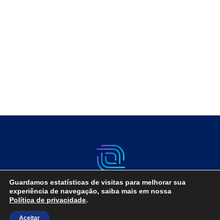
Guardamos estatísticas de visitas para melhorar sua
experiência de navegação, saiba mais em nossa
Política de privacidade
.
Aceitar